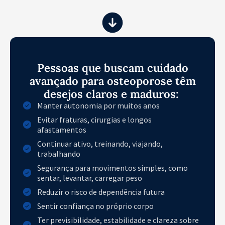
Pessoas que buscam cuidado
avançado para osteoporose têm
desejos claros e maduros:
Manter autonomia por muitos anos
Evitar fraturas, cirurgias e longos
afastamentos
Continuar ativo, treinando, viajando,
trabalhando
Segurança para movimentos simples, como
sentar, levantar, carregar peso
Reduzir o risco de dependência futura
Sentir confiança no próprio corpo
Ter previsibilidade, estabilidade e clareza sobre