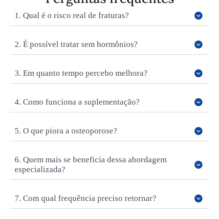
1. Qual é o risco real de fraturas?
2. É possível tratar sem hormônios?
3. Em quanto tempo percebo melhora?
4. Como funciona a suplementação?
5. O que piora a osteoporose?
6. Quem mais se beneficia dessa abordagem
especializada?
7. Com qual frequência preciso retornar?