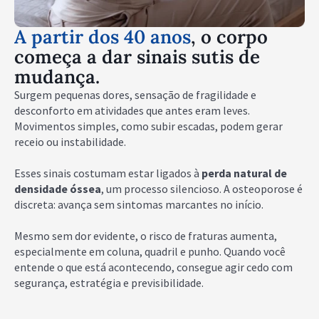
A partir dos 40 anos
, o corpo
começa a dar sinais sutis de
mudança.
Surgem pequenas dores, sensação de fragilidade e
desconforto em atividades que antes eram leves.
Movimentos simples, como subir escadas, podem gerar
receio ou instabilidade.
Esses sinais costumam estar ligados à
perda natural de
densidade óssea
, um processo silencioso. A osteoporose é
discreta: avança sem sintomas marcantes no início.
Mesmo sem dor evidente, o risco de fraturas aumenta,
especialmente em coluna, quadril e punho. Quando você
entende o que está acontecendo, consegue agir cedo com
segurança, estratégia e previsibilidade.