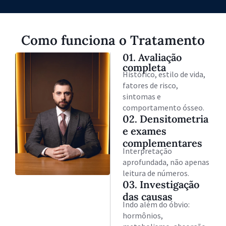
Como funciona o Tratamento
01. Avaliação
completa
Histórico, estilo de vida,
fatores de risco,
sintomas e
comportamento ósseo.
02. Densitometria
e exames
complementares
Interpretação
aprofundada, não apenas
leitura de números.
03. Investigação
das causas
Indo além do óbvio:
hormônios,