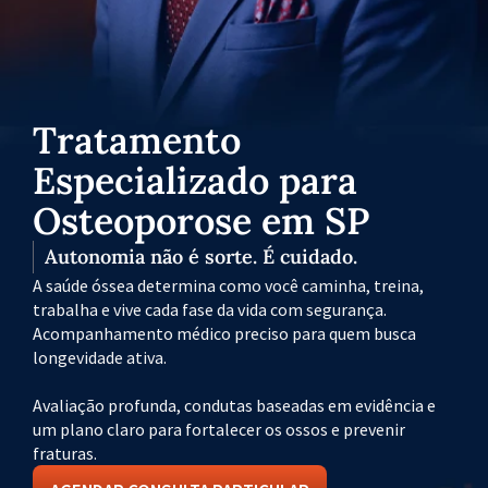
Tratamento
Especializado para
Osteoporose em SP
Autonomia não é sorte. É cuidado.
A saúde óssea determina como você caminha, treina,
trabalha e vive cada fase da vida com segurança.
Acompanhamento médico preciso para quem busca
longevidade ativa.
Avaliação profunda, condutas baseadas em evidência e
um plano claro para fortalecer os ossos e prevenir
fraturas.