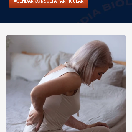
AGENDAR CONSULTA PARTICULAR