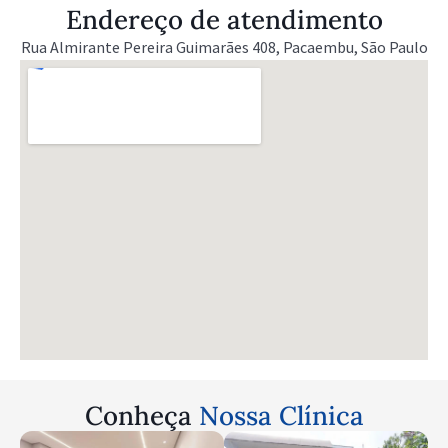
Endereço de atendimento
Rua Almirante Pereira Guimarães 408, Pacaembu, São Paulo
Conheça
Nossa Clínica