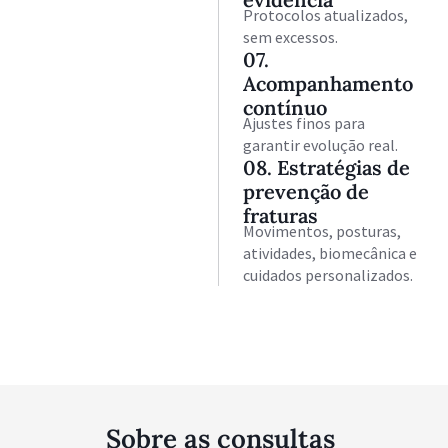
Protocolos atualizados,
sem excessos.
07.
Acompanhamento
contínuo
Ajustes finos para
garantir evolução real.
08. Estratégias de
prevenção de
fraturas
Movimentos, posturas,
atividades, biomecânica e
cuidados personalizados.
AGENDAR CONSULTA PARTICULAR
Sobre as consultas