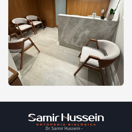
Dr. Samir Hussein -