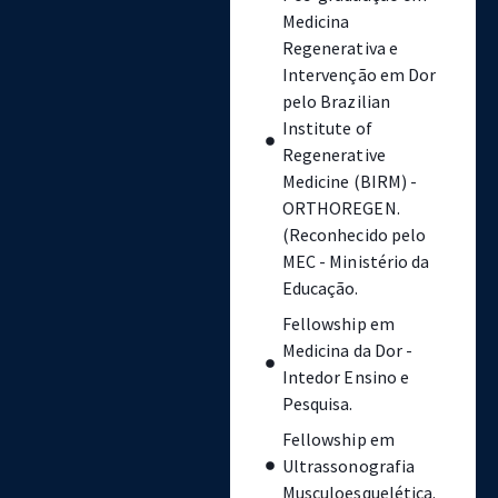
Medicina
Regenerativa e
Intervenção em Dor
pelo Brazilian
Institute of
Regenerative
Medicine (BIRM) -
ORTHOREGEN.
(Reconhecido pelo
MEC - Ministério da
Educação.
Fellowship em
Medicina da Dor -
Intedor Ensino e
Pesquisa.
Fellowship em
Ultrassonografia
Musculoesquelética.