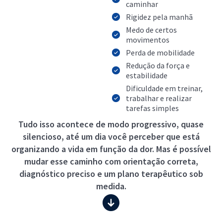
caminhar
Rigidez pela manhã
Medo de certos
movimentos
Perda de mobilidade
Redução da força e
estabilidade
Dificuldade em treinar,
trabalhar e realizar
tarefas simples
Tudo isso acontece de modo progressivo, quase
silencioso, até um dia você perceber que está
organizando a vida em função da dor. Mas é possível
mudar esse caminho com orientação correta,
diagnóstico preciso e um plano terapêutico sob
medida.