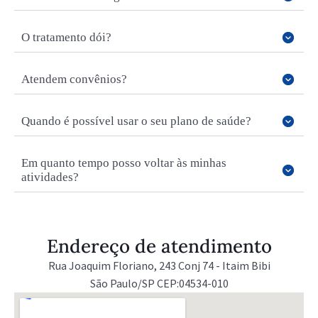
O tratamento dói?
Atendem convênios?
Quando é possível usar o seu plano de saúde?
Em quanto tempo posso voltar às minhas
atividades?
Endereço de atendimento
Rua Joaquim Floriano, 243 Conj 74 - Itaim Bibi
São Paulo/SP CEP:04534-010