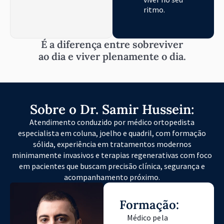
ritmo.
É a diferença entre sobreviver
ao dia e viver plenamente o dia.
Sobre o Dr. Samir Hussein:
Atendimento conduzido por médico ortopedista
especialista em coluna, joelho e quadril, com formação
sólida, experiência em tratamentos modernos
minimamente invasivos e terapias regenerativas com foco
em pacientes que buscam precisão clínica, segurança e
acompanhamento próximo.
Formação:
Médico pela