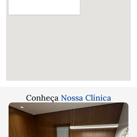
Conheça
Nossa Clínica