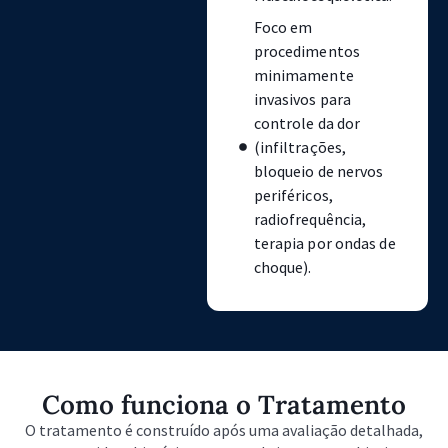
Foco em
procedimentos
minimamente
invasivos para
controle da dor
(infiltrações,
bloqueio de nervos
periféricos,
radiofrequência,
terapia por ondas de
choque).
Como funciona o Tratamento
O tratamento é construído após uma avaliação detalhada,