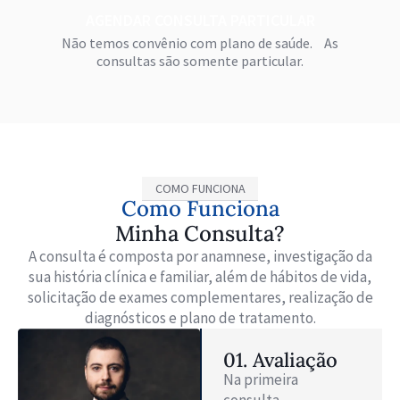
AGENDAR CONSULTA PARTICULAR
Não temos convênio com plano de saúde. As
consultas são somente particular.
COMO FUNCIONA
Como Funciona
Minha Consulta?
A consulta é composta por anamnese, investigação da
sua história clínica e familiar, além de hábitos de vida,
solicitação de exames complementares, realização de
diagnósticos e plano de tratamento.
01. Avaliação
Na primeira